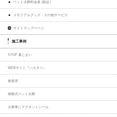
ペット火葬料金表 (税込）
メモリアルグッズ・その他サービス
サイトマップページ
施工事例
STOP 墓じまい
WEBサイト『ハカタツ』
春彼岸
移動式ペット火葬
火葬車にマグネットシール