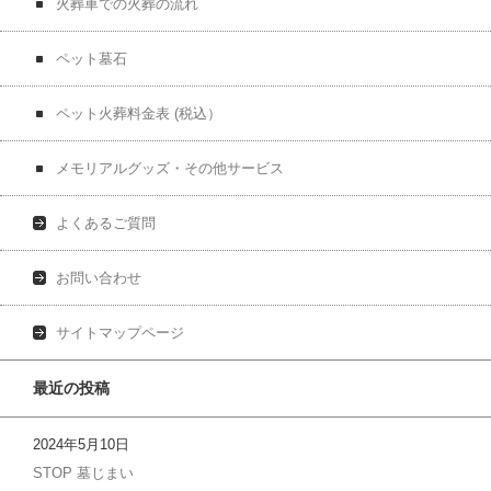
火葬車での火葬の流れ
ペット墓石
ペット火葬料金表 (税込）
メモリアルグッズ・その他サービス
よくあるご質問
お問い合わせ
サイトマップページ
最近の投稿
2024年5月10日
STOP 墓じまい