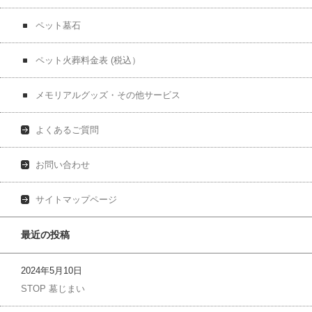
ペット墓石
ペット火葬料金表 (税込）
メモリアルグッズ・その他サービス
よくあるご質問
お問い合わせ
サイトマップページ
最近の投稿
2024年5月10日
STOP 墓じまい