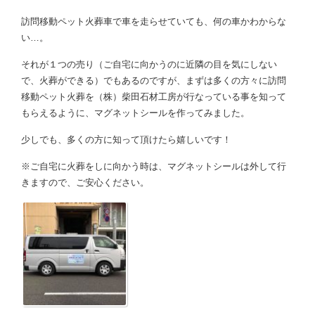
訪問移動ペット火葬車で車を走らせていても、何の車かわからな
い…。
それが１つの売り（ご自宅に向かうのに近隣の目を気にしない
で、火葬ができる）でもあるのですが、まずは多くの方々に訪問
移動ペット火葬を（株）柴田石材工房が行なっている事を知って
もらえるように、マグネットシールを作ってみました。
少しでも、多くの方に知って頂けたら嬉しいです！
※ご自宅に火葬をしに向かう時は、マグネットシールは外して行
きますので、ご安心ください。