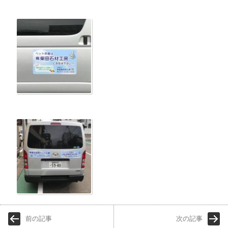
前の記事
次の記事