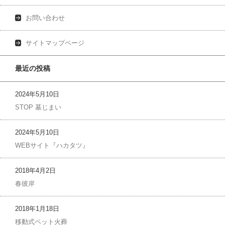
お問い合わせ
サイトマップページ
最近の投稿
2024年5月10日
STOP 墓じまい
2024年5月10日
WEBサイト『ハカタツ』
2018年4月2日
春彼岸
2018年1月18日
移動式ペット火葬