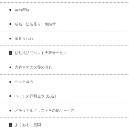
墓石解体
戒名・法名彫り・御納骨
墓参り代行
移動式訪問ペット火葬サービス
火葬車での火葬の流れ
ペット墓石
ペット火葬料金表 (税込）
メモリアルグッズ・その他サービス
よくあるご質問