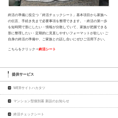
終活の準備に役立つ「終活チェックシート」基本項目から家族へ
の伝言、手続き先まで必要事項を整理できます。・終活の第一歩
を短時間で形にしたい・情報が分散していて、家族が把握できる
形に整理したい・定期的に見直しやすいフォーマットが欲しい ご
自身の終活の準備や、ご家族との話し合いにぜひご活用下さい。
こちらをクリック⇒
終活シート
提供サービス
WEBサイトハカタツ
マンション型個別墓 新設のお知らせ
終活チェックシート