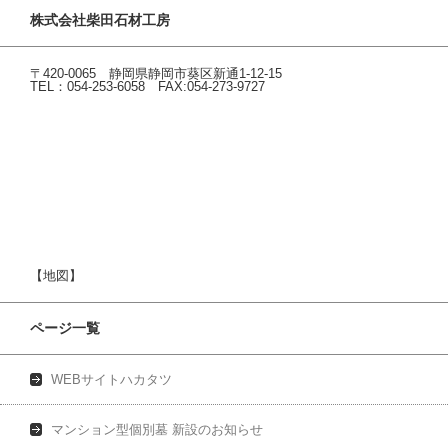
株式会社柴田石材工房
〒420-0065 静岡県静岡市葵区新通1-12-15
TEL：054-253-6058 FAX:054-273-9727
【地図】
ページ一覧
WEBサイトハカタツ
マンション型個別墓 新設のお知らせ